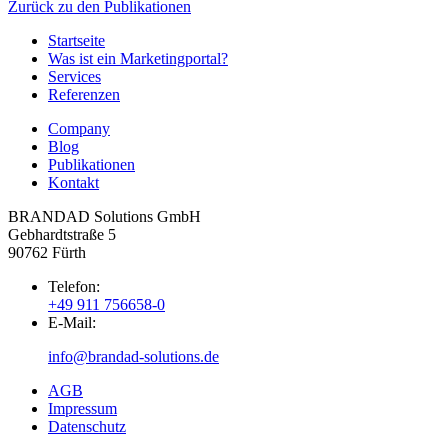
Zurück zu den Publikationen
Startseite
Was ist ein Marketingportal?
Services
Referenzen
Company
Blog
Publikationen
Kontakt
BRANDAD Solutions GmbH
Gebhardtstraße 5
90762 Fürth
Telefon:
+49 911 756658-0
E-Mail:
info@brandad-solutions.de
AGB
Impressum
Datenschutz